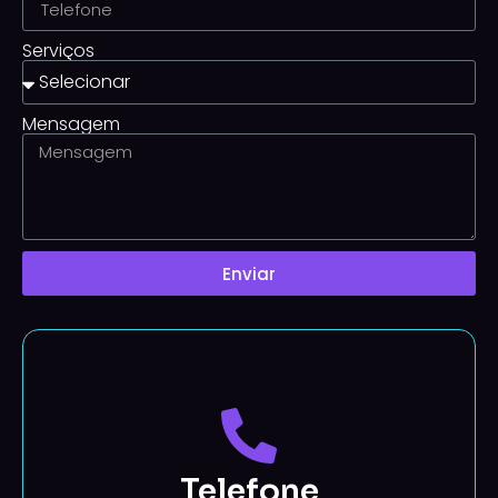
Serviços
Mensagem
Enviar
Telefone