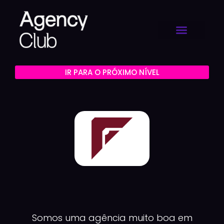
IR PARA O PRÓXIMO NÍVEL
Somos uma agência muito boa em