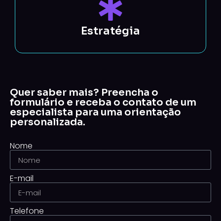
Estratégia
Quer saber mais? Preencha o
formulário e receba o contato de um
especialista para uma orientação
personalizada.
Nome
E-mail
Telefone