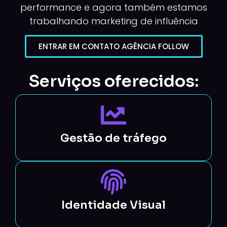
performance e agora também estamos
trabalhando marketing de influência
ENTRAR EM CONTATO AGÊNCIA FOLLOW
Serviços oferecidos:
Gestão de tráfego
Identidade Visual