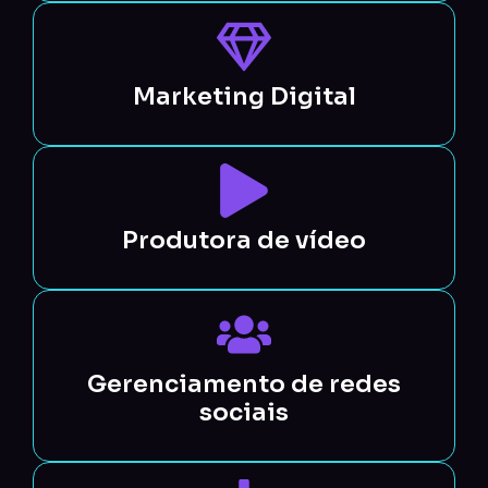
Marketing Digital
Produtora de vídeo
Gerenciamento de redes
sociais